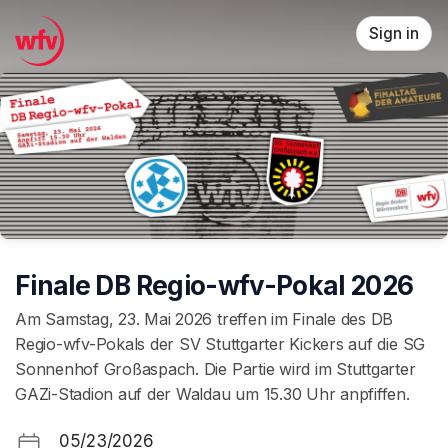
Skip header
Sign in
Finale DB Regio-wfv-Pokal 2026
Am Samstag, 23. Mai 2026 treffen im Finale des DB
Regio-wfv-Pokals der SV Stuttgarter Kickers auf die SG
Sonnenhof Großaspach. Die Partie wird im Stuttgarter
GAZi-Stadion auf der Waldau um 15.30 Uhr anpfiffen.
05/23/2026