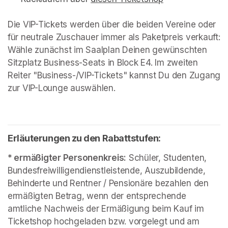
Die VIP-Tickets werden über die beiden Vereine oder 
für neutrale Zuschauer immer als Paketpreis verkauft: 
Wähle zunächst im Saalplan Deinen gewünschten 
Sitzplatz Business-Seats in Block E4. Im zweiten 
Reiter "Business-/VIP-Tickets" kannst Du den Zugang 
zur VIP-Lounge auswählen.
Erläuterungen zu den Rabattstufen:
* ermäßigter Personenkreis:
 Schüler, Studenten, 
Bundesfreiwilligendienstleistende, Auszubildende, 
Behinderte und Rentner / Pensionäre bezahlen den 
ermäßigten Betrag, wenn der entsprechende 
amtliche Nachweis der Ermäßigung beim Kauf im 
Ticketshop hochgeladen bzw. vorgelegt und am 