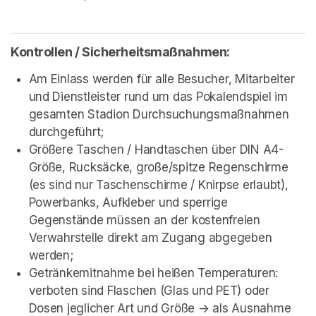
Kontrollen / Sicherheitsmaßnahmen:
Am Einlass werden für alle Besucher, Mitarbeiter 
und Dienstleister rund um das Pokalendspiel im 
gesamten Stadion Durchsuchungsmaßnahmen 
durchgeführt;
Größere Taschen / Handtaschen über DIN A4-
Größe, Rucksäcke, große/spitze Regenschirme 
(es sind nur Taschenschirme / Knirpse erlaubt), 
Powerbanks, Aufkleber und sperrige 
Gegenstände müssen an der kostenfreien 
Verwahrstelle direkt am Zugang abgegeben 
werden;
Getränkemitnahme bei heißen Temperaturen: 
verboten sind Flaschen (Glas und PET) oder 
Dosen jeglicher Art und Größe -> als Ausnahme 